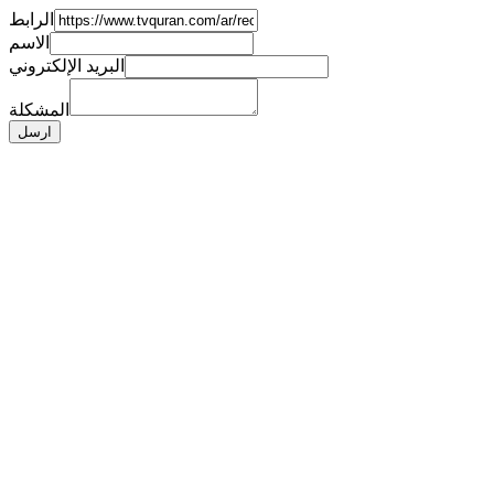
الرابط
الاسم
البريد الإلكتروني
المشكلة
ارسل