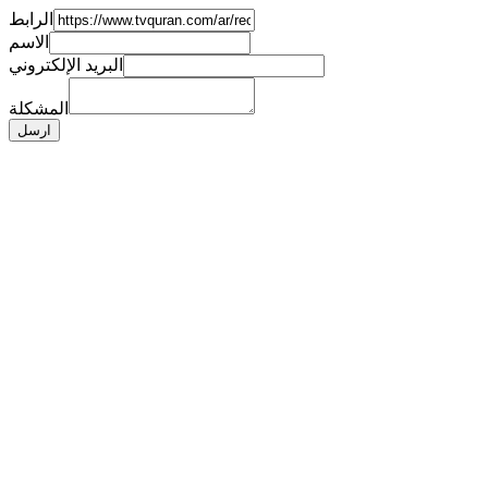
الرابط
الاسم
البريد الإلكتروني
المشكلة
ارسل