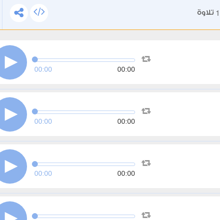
1
تلاوة
00:00
00:00
00:00
00:00
00:00
00:00