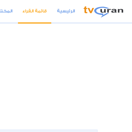
الرئيسية
قائمة القراء
المختا