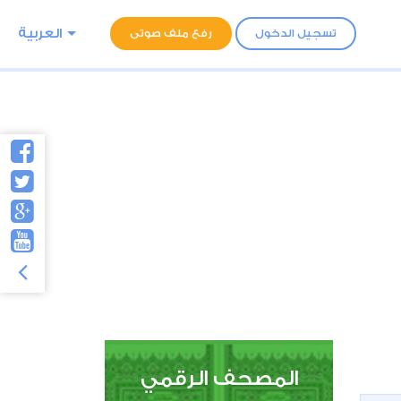
العربية
تسجيل الدخول
رفع ملف صوتى
المصحف الرقمي