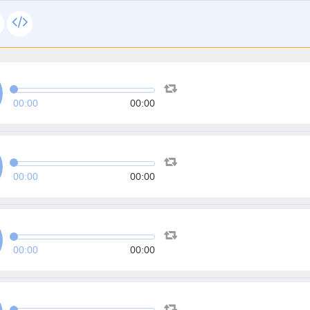
00:00
00:00
00:00
00:00
00:00
00:00