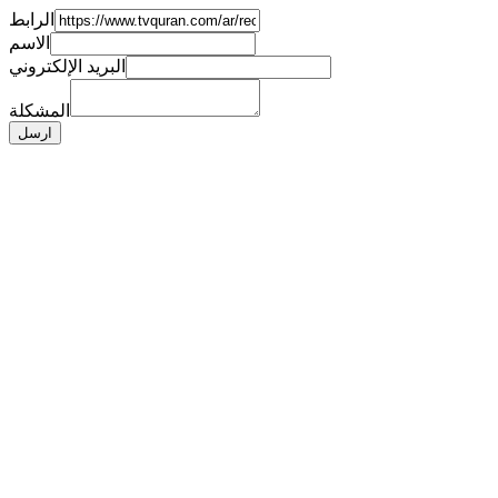
الرابط
الاسم
البريد الإلكتروني
المشكلة
ارسل