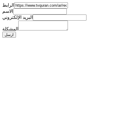
الرابط
الاسم
البريد الإلكتروني
المشكلة
ارسل