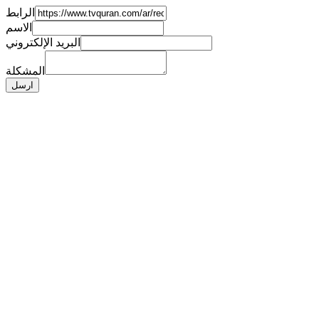
الرابط
الاسم
البريد الإلكتروني
المشكلة
ارسل