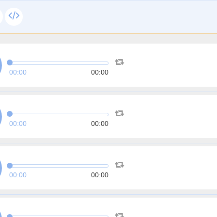
00:00
00:00
00:00
00:00
00:00
00:00