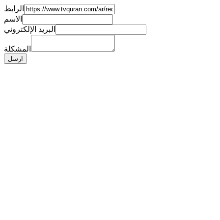
الرابط
الاسم
البريد الإلكتروني
المشكلة
ارسل