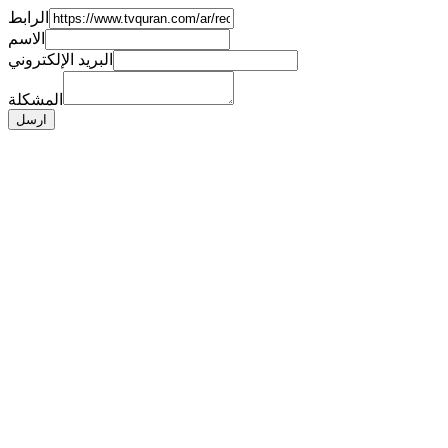
الرابط
الاسم
البريد الإلكتروني
المشكلة
ارسل