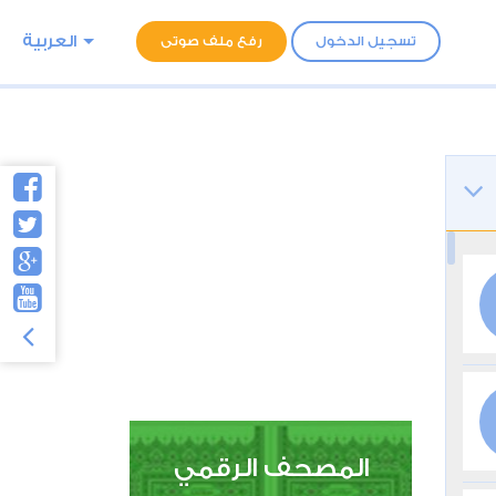
العربية
تسجيل الدخول
رفع ملف صوتى
المصحف الرقمي