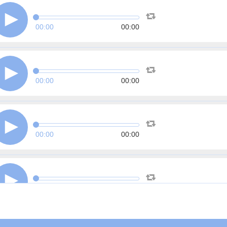
00:00
00:00
00:00
00:00
00:00
00:00
00:00
00:00