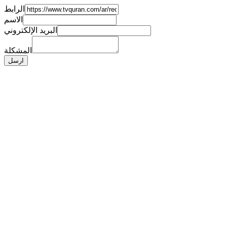
الرابط
الاسم
البريد الإلكتروني
المشكلة
ارسل