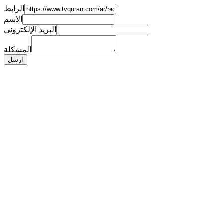
الرابط
الاسم
البريد الإلكتروني
المشكلة
ارسل