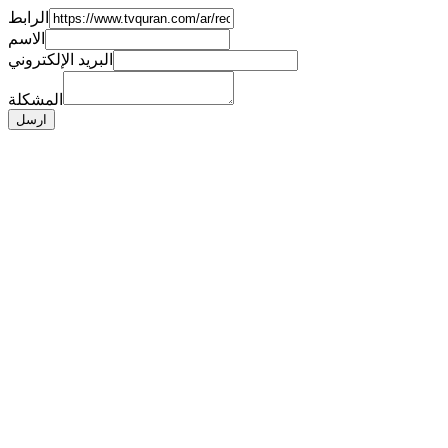
الرابط
الاسم
البريد الإلكتروني
المشكلة
ارسل