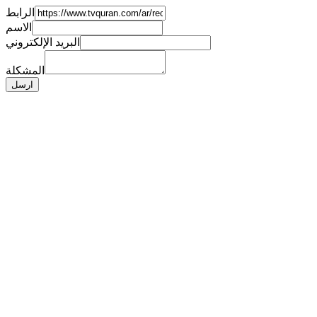
الرابط
الاسم
البريد الإلكتروني
المشكلة
ارسل