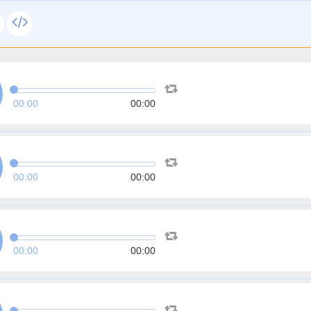
00:00
00:00
00:00
00:00
00:00
00:00