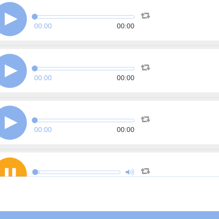
00:00
00:00
00:00
00:00
00:00
00:00
00:16
1:06:30
أخرى