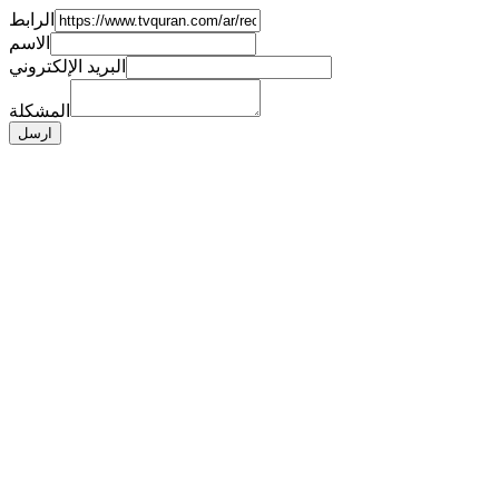
الرابط
الاسم
البريد الإلكتروني
المشكلة
ارسل