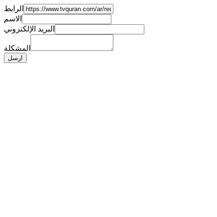
الرابط
الاسم
البريد الإلكتروني
المشكلة
ارسل