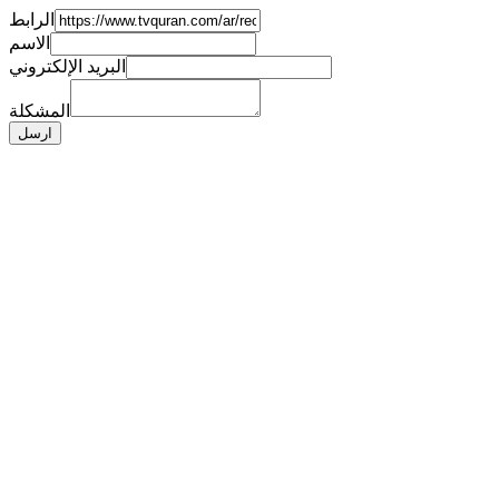
الرابط
الاسم
البريد الإلكتروني
المشكلة
ارسل