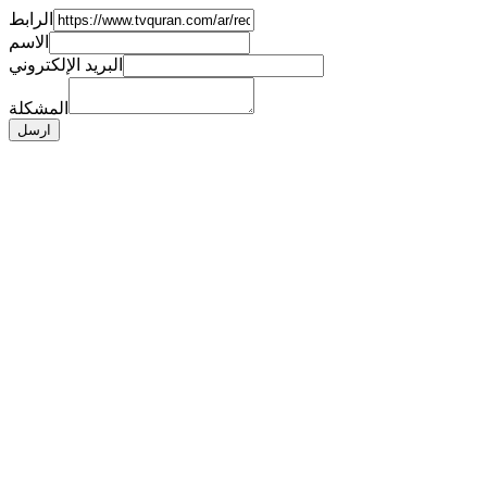
الرابط
الاسم
البريد الإلكتروني
المشكلة
ارسل