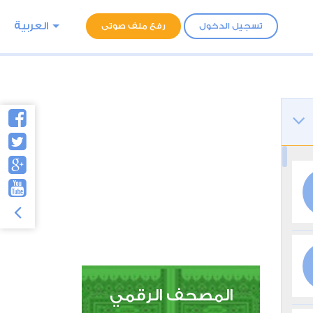
العربية
تسجيل الدخول
رفع ملف صوتى
المصحف الرقمي