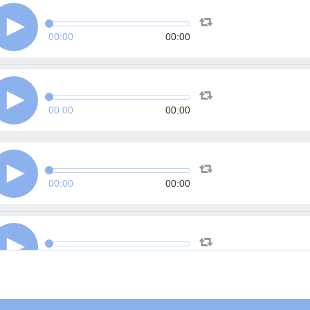
00:00
00:00
00:00
00:00
00:00
00:00
00:00
00:00