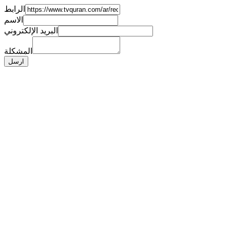
الرابط
الاسم
البريد الإلكتروني
المشكلة
ارسل