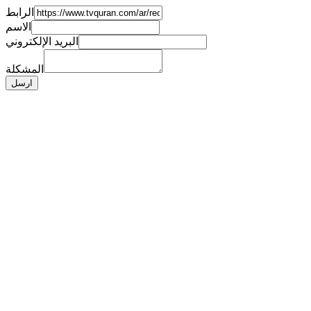
الرابط
الاسم
البريد الإلكتروني
المشكلة
ارسل