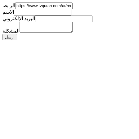
الرابط
الاسم
البريد الإلكتروني
المشكلة
ارسل