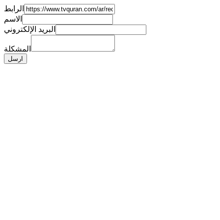
الرابط
الاسم
البريد الإلكتروني
المشكلة
ارسل