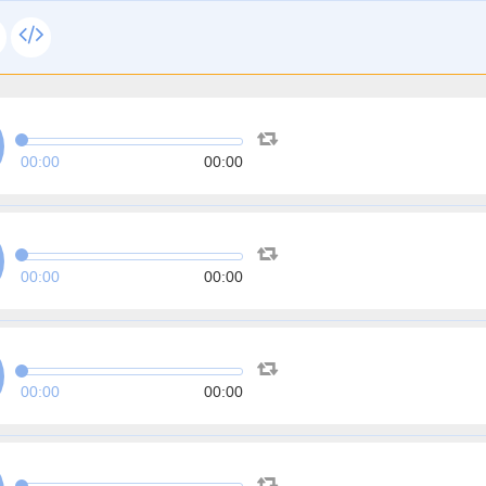
00:00
00:00
00:00
00:00
00:00
00:00