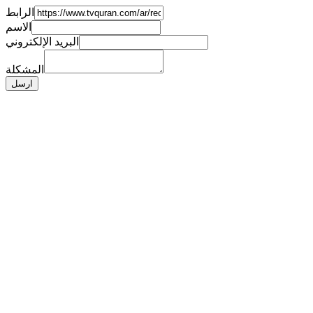
الرابط
الاسم
البريد الإلكتروني
المشكلة
ارسل