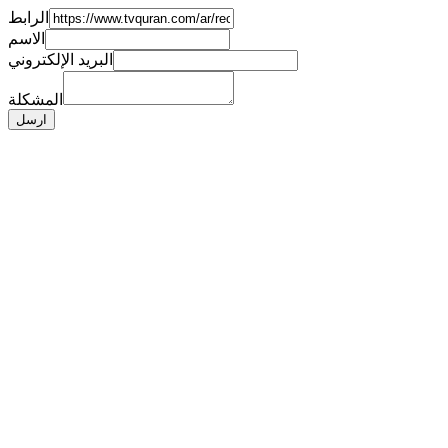
الرابط
الاسم
البريد الإلكتروني
المشكلة
ارسل