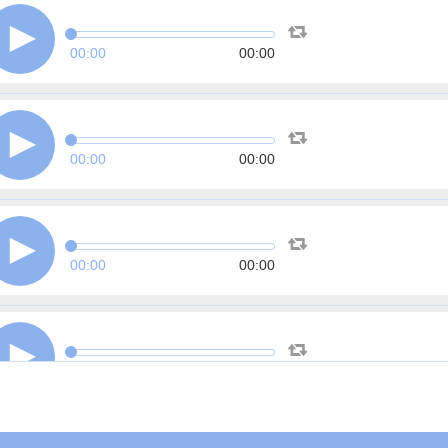
00:00
00:00
00:00
00:00
00:00
00:00
00:00
00:00