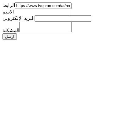
الرابط
الاسم
البريد الإلكتروني
المشكلة
ارسل