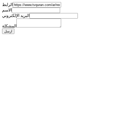
الرابط
الاسم
البريد الإلكتروني
المشكلة
ارسل