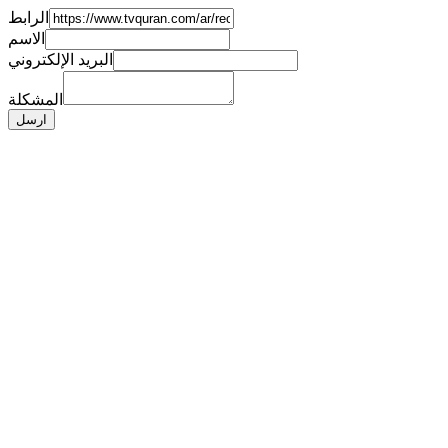
الرابط
الاسم
البريد الإلكتروني
المشكلة
ارسل