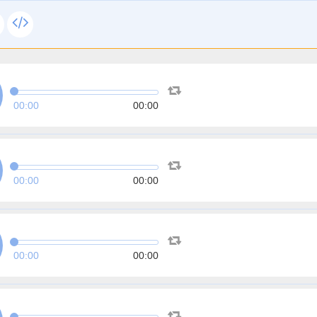
00:00
00:00
00:00
00:00
00:00
00:00