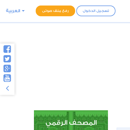
العربية
تسجيل الدخول
رفع ملف صوتى
المصحف الرقمي