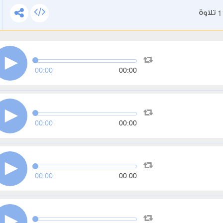
1
تلاوة
00:00
00:00
00:00
00:00
00:00
00:00