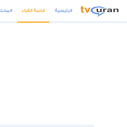
الرئيسية
قائمة القراء
المختا