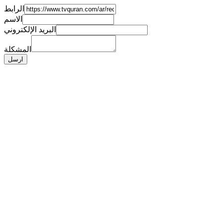
الرابط
الاسم
البريد الإلكتروني
المشكلة
ارسل