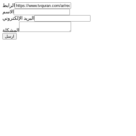
الرابط
الاسم
البريد الإلكتروني
المشكلة
ارسل