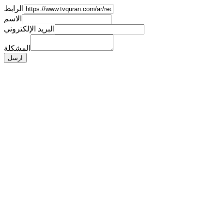
الرابط
الاسم
البريد الإلكتروني
المشكلة
ارسل