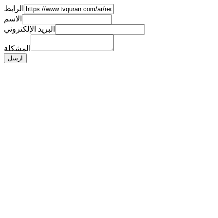
الرابط
الاسم
البريد الإلكتروني
المشكلة
ارسل