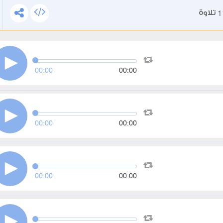
1
تلاوة
00:00
00:00
00:00
00:00
00:00
00:00