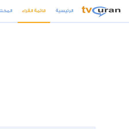
الرئيسية
قائمة القراء
المختا