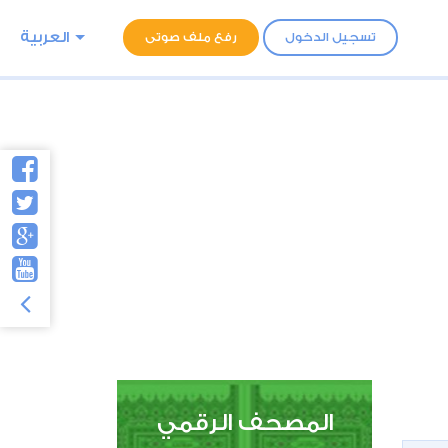
العربية
تسجيل الدخول
رفع ملف صوتى
المصحف الرقمي