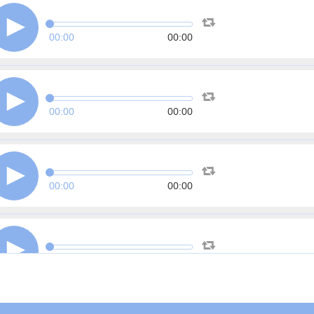
00:00
00:00
00:00
00:00
00:00
00:00
00:00
00:00