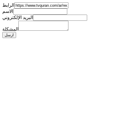
الرابط
الاسم
البريد الإلكتروني
المشكلة
ارسل