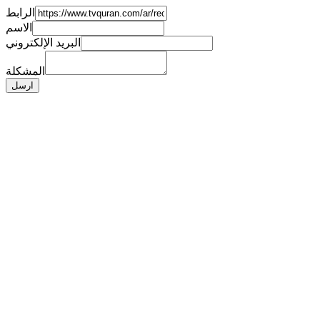
الرابط
الاسم
البريد الإلكتروني
المشكلة
ارسل