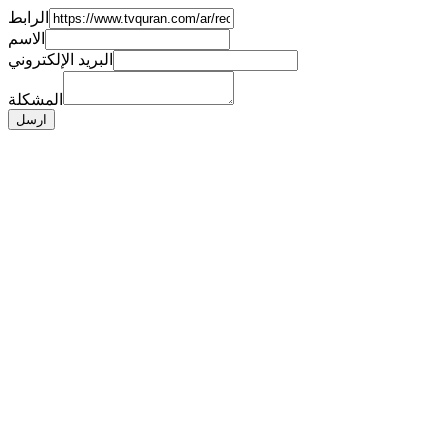
الرابط
الاسم
البريد الإلكتروني
المشكلة
ارسل