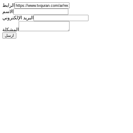
الرابط
الاسم
البريد الإلكتروني
المشكلة
ارسل