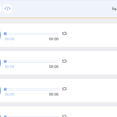
وة
00:00
00:00
00:00
00:00
00:00
00:00