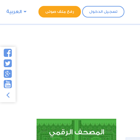
العربية
تسجيل الدخول
رفع ملف صوتى
المصحف الرقمي