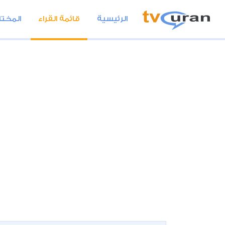
الرئيسية
قائمة القراء
المختا