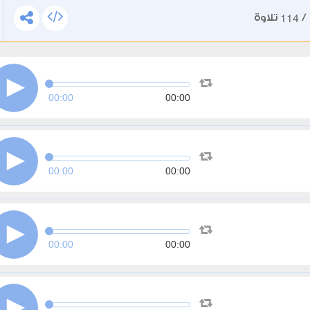
114
/
تلاوة
00:00
00:00
00:00
00:00
00:00
00:00