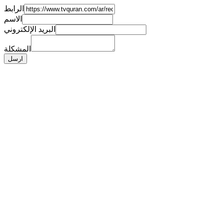
الرابط
الاسم
البريد الإلكتروني
المشكلة
ارسل