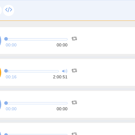
00:00
00:00
00:16
2:00:51
00:00
00:00