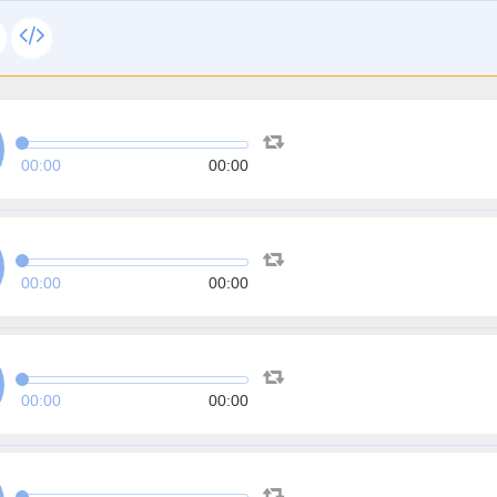
00:00
00:00
00:00
00:00
00:00
00:00